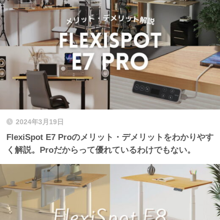
2024年3月19日
FlexiSpot E7 Proのメリット・デメリットをわかりやす
く解説。Proだからって優れているわけでもない。