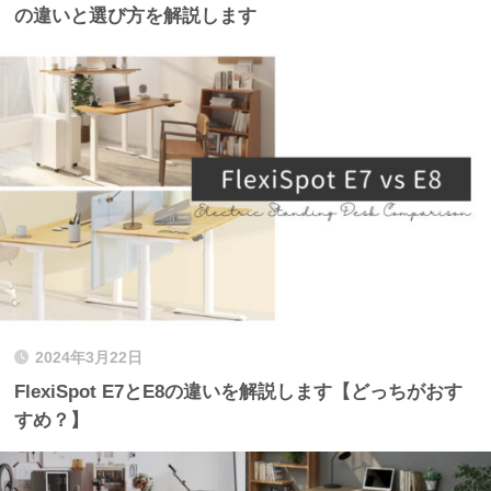
の違いと選び方を解説します
2024年3月22日
FlexiSpot E7とE8の違いを解説します【どっちがおす
すめ？】