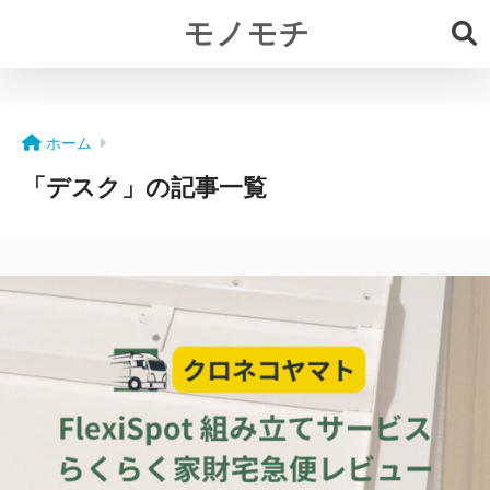
モノモチ
ホーム
「デスク」の記事一覧