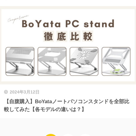
2024年3月12日
【自腹購入】BoYataノートパソコンスタンドを全部比
較してみた【各モデルの違いは？】