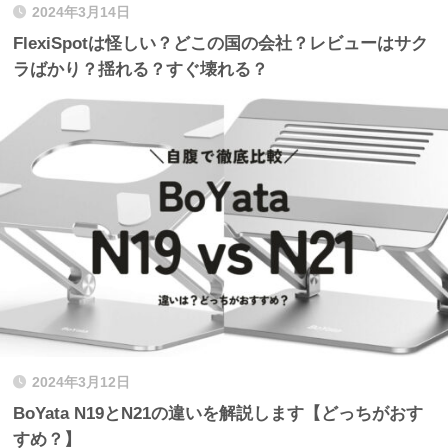
2024年3月14日
FlexiSpotは怪しい？どこの国の会社？レビューはサク
ラばかり？揺れる？すぐ壊れる？
2024年3月12日
BoYata N19とN21の違いを解説します【どっちがおす
すめ？】