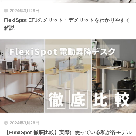
2024年3月28日
FlexiSpot EF1のメリット・デメリットをわかりやすく
解説
2024年3月28日
【FlexiSpot 徹底比較】実際に使っている私が各モデル