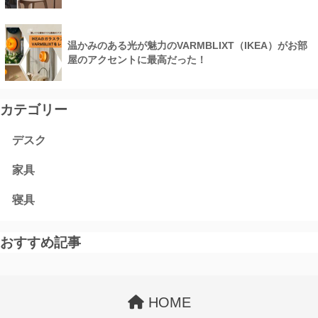
温かみのある光が魅力のVARMBLIXT（IKEA）がお部
屋のアクセントに最高だった！
カテゴリー
デスク
家具
寝具
おすすめ記事
HOME