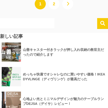
1
2
新しい記事
山善キャスター付きラックが押し入れ収納の救世主だ
ったので紹介します
めっちゃ快適でオシャレなのに買いやすい価格！IKEA
DYVLINGE（ディヴリンゲ）が最高だった
心地よい光とミニマルデザインが魅力のテーブルラン
プDEJSA（デイサ）レビュー！