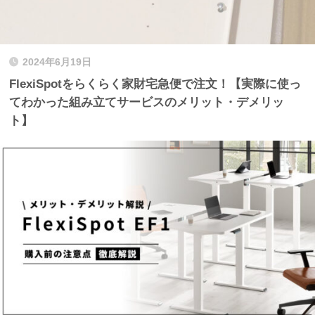
2024年6月19日
FlexiSpotをらくらく家財宅急便で注文！【実際に使っ
てわかった組み立てサービスのメリット・デメリッ
ト】