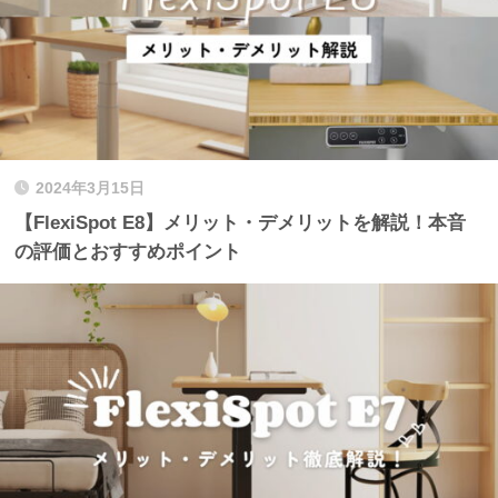
2024年3月15日
【FlexiSpot E8】メリット・デメリットを解説！本音
の評価とおすすめポイント