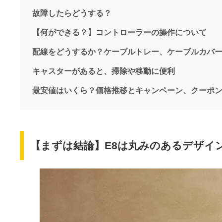
故障したらどうする？
【何ができる？】コントローラーの操作について
配線をどうするか？ケーブルトレー、ケーブルカバ
キャスターがあると、掃除や移動に便利
最安値はいくら？価格推移とキャンペーン、クーポ
【まずは結論】E8は丸みのあるデザイ