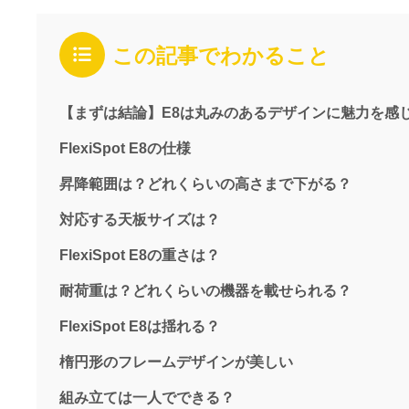
この記事でわかること
【まずは結論】E8は丸みのあるデザインに魅力を感
FlexiSpot E8の仕様
昇降範囲は？どれくらいの高さまで下がる？
対応する天板サイズは？
FlexiSpot E8の重さは？
耐荷重は？どれくらいの機器を載せられる？
FlexiSpot E8は揺れる？
楕円形のフレームデザインが美しい
組み立ては一人でできる？