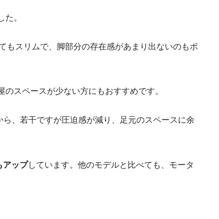
した。
てもスリムで、脚部分の存在感があまり出ないのもポ
屋のスペースが少ない方にもおすすめです。
とから、若干ですが圧迫感が減り、足元のスペースに余
もアップ
しています。他のモデルと比べても、モータ