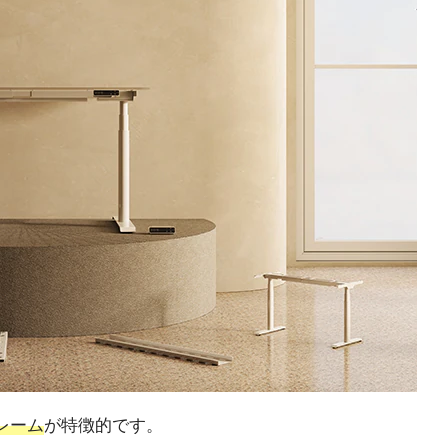
レーム
が特徴的です。