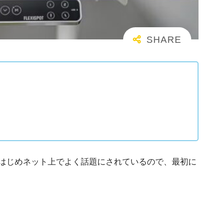
Sをはじめネット上でよく話題にされているので、最初に