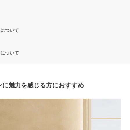
ーについて
ンについて
ンに魅力を感じる方におすすめ