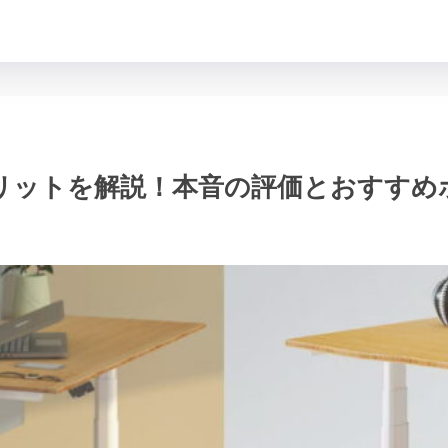
ト・デメリットを解説！本音の評価とおすす