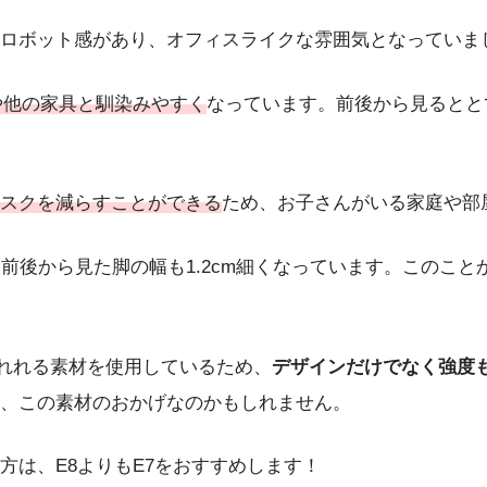
ロボット感があり、オフィスライクな雰囲気となっていま
や他の家具と馴染みやすく
なっています。前後から見るとと
スクを減らすことができる
ため、お子さんがいる家庭や部
、前後から見た脚の幅も1.2cm細くなっています。このこ
われれる素材を使用しているため、
デザインだけでなく強度
、この素材のおかげなのかもしれません。
方は、E8よりもE7をおすすめします！