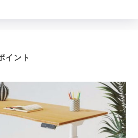
めポイント