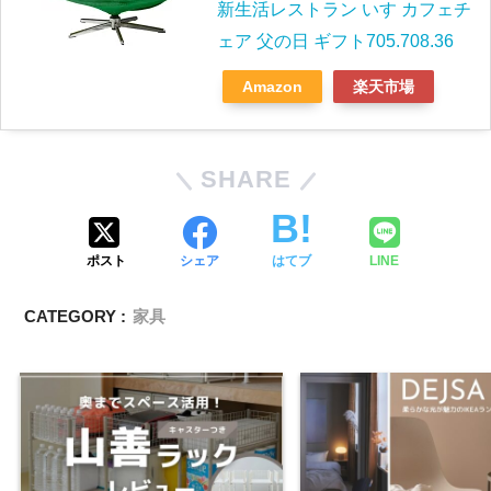
新生活レストラン いす カフェチ
ェア 父の日 ギフト705.708.36
Amazon
楽天市場
SHARE
ポスト
シェア
はてブ
LINE
CATEGORY :
家具