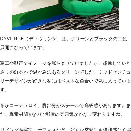
DYVLINGE（ディヴリンゲ）は、グリーンとブラックの二色
展開になっています。
写真や動画でイメージを膨らませていましたが、想像していた
通りの鮮やかで温かみのあるグリーンでした。ミッドセンチュ
リーデザインが好きな私にはベストな色合いで気に入っていま
す。
布がコーデュロイ、脚部分がスチールで高級感があります。ま
た、異素材MIXなので部屋の雰囲気がかなり変わりますね。
リビングや寝室、オフィスなど、どんな空間にも違和感なく溶