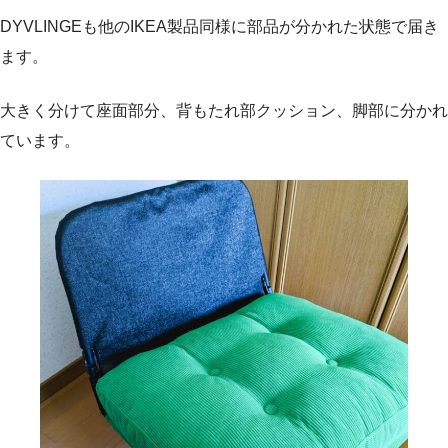
DYVLINGEも他のIKEA製品同様に部品が分かれた状態で届き
ます。
大きく分けて座面部分、背もたれ部クッション、脚部に分かれ
ています。