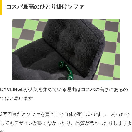
コスパ最高のひとり掛けソファ
DYVLINGEが人気を集めている理由はコスパの高さにあるの
ではと思います。
2万円台だとソファを買うこと自体が難しいですし、あったと
してもデザインが良くなかったり、品質が悪かったりしますよ
ね。