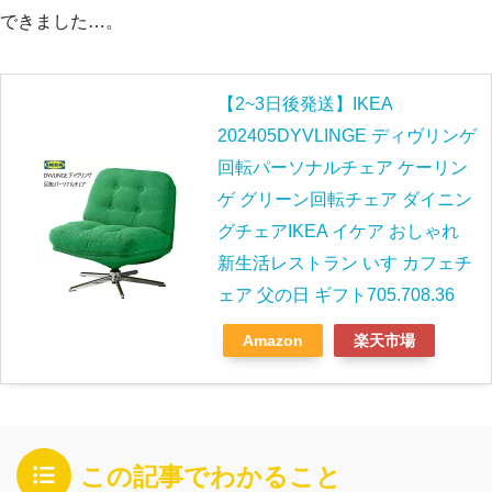
できました…。
【2~3日後発送】IKEA
202405DYVLINGE ディヴリンゲ
回転パーソナルチェア ケーリン
ゲ グリーン回転チェア ダイニン
グチェアIKEA イケア おしゃれ
新生活レストラン いす カフェチ
ェア 父の日 ギフト705.708.36
Amazon
楽天市場
この記事でわかること