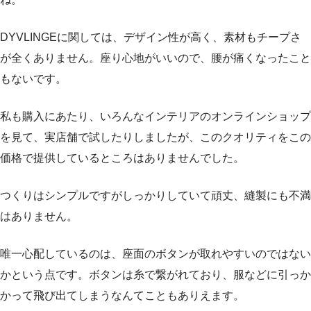
DYVLINGEに関しては、デザイン性が高く、素材もチープさ
が全くありません。座り心地がいいので、腰が痛くなったこと
もないです。
私も購入にあたり、いろんなインテリアのオンラインショップ
を見て、実店舗で試したりしましたが、このクオリティをこの
価格で提供しているところはありませんでした。
つくりはシンプルですがしっかりしていて頑丈、縫製にも不満
はありません。
唯一心配しているのは、座面のボタンが取れやすいのではない
かという点です。ボタンは糸で繋がれており、服などに引っか
かって飛び出てしまうなんてこともありえます。