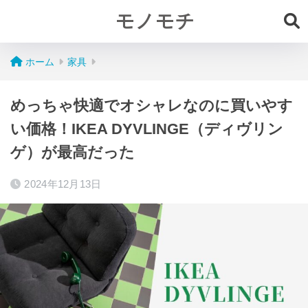
モノモチ
ホーム
家具
めっちゃ快適でオシャレなのに買いやす
い価格！IKEA DYVLINGE（ディヴリン
ゲ）が最高だった
2024年12月13日