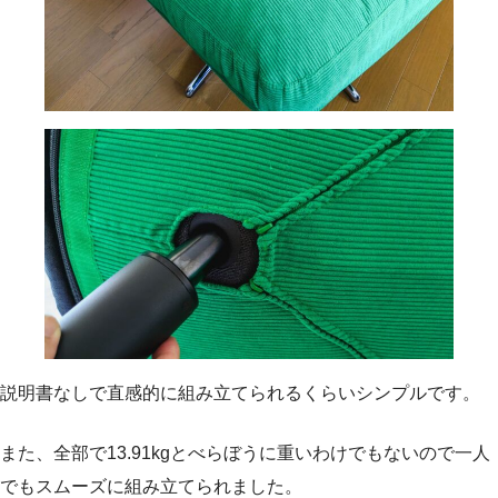
説明書なしで直感的に組み立てられるくらいシンプルです。
また、全部で13.91kgとべらぼうに重いわけでもないので一人
でもスムーズに組み立てられました。