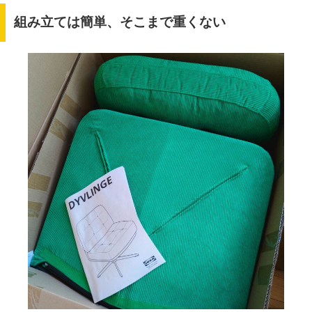
組み立ては簡単、そこまで重くない