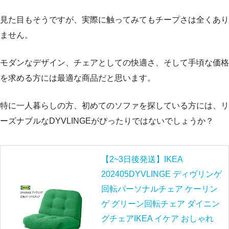
見た目もそうですが、実際に触ってみてもチープさは全くあり
ません。
モダンなデザイン、チェアとしての快適さ、そして手頃な価格
を求める方には最適な商品だと思います。
特に一人暮らしの方、初めてのソファを探している方には、リ
ーズナブルなDYVLINGEがぴったりではないでしょうか？
【2~3日後発送】IKEA
202405DYVLINGE ディヴリンゲ
回転パーソナルチェア ケーリン
ゲ グリーン回転チェア ダイニン
グチェアIKEA イケア おしゃれ