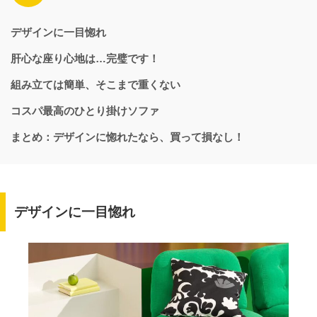
デザインに一目惚れ
肝心な座り心地は…完璧です！
組み立ては簡単、そこまで重くない
コスパ最高のひとり掛けソファ
まとめ：デザインに惚れたなら、買って損なし！
デザインに一目惚れ