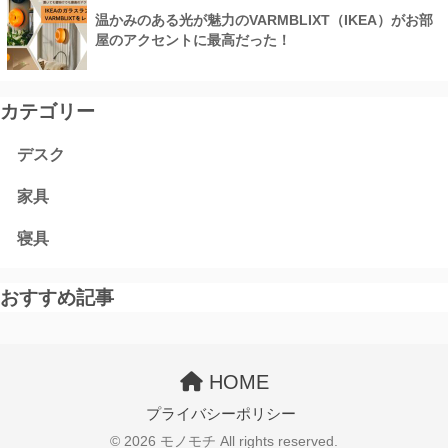
温かみのある光が魅力のVARMBLIXT（IKEA）がお部
屋のアクセントに最高だった！
カテゴリー
デスク
家具
寝具
おすすめ記事
HOME
プライバシーポリシー
© 2026 モノモチ All rights reserved.