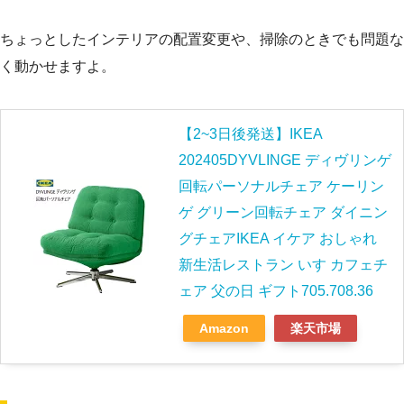
ちょっとしたインテリアの配置変更や、掃除のときでも問題な
く動かせますよ。
【2~3日後発送】IKEA
202405DYVLINGE ディヴリンゲ
回転パーソナルチェア ケーリン
ゲ グリーン回転チェア ダイニン
グチェアIKEA イケア おしゃれ
新生活レストラン いす カフェチ
ェア 父の日 ギフト705.708.36
Amazon
楽天市場