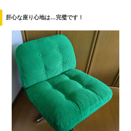
肝心な座り心地は…完璧です！