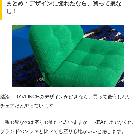
まとめ：デザインに惚れたなら、買って損な
し！
結論、DYVLINGEのデザインが好きなら、買って後悔しない
チェアだと思っています。
一番心配なのは座り心地だと思いますが、IKEAだけでなく他
ブランドのソファと比べても座り心地がいいと感じます。