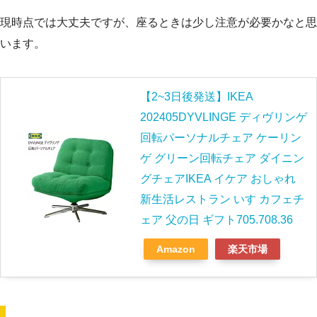
現時点では大丈夫ですが、座るときは少し注意が必要かなと思
います。
【2~3日後発送】IKEA
202405DYVLINGE ディヴリンゲ
回転パーソナルチェア ケーリン
ゲ グリーン回転チェア ダイニン
グチェアIKEA イケア おしゃれ
新生活レストラン いす カフェチ
ェア 父の日 ギフト705.708.36
Amazon
楽天市場