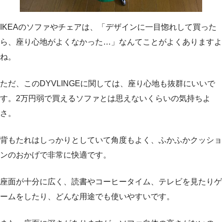
IKEAのソファやチェアは、「デザインに一目惚れして買った
ら、座り心地がよくなかった…」なんてことがよくありますよ
ね。
ただ、このDYVLINGEに関しては、座り心地も抜群にいいで
す。2万円弱で買えるソファとは思えないくらいの気持ちよ
さ。
背もたれはしっかりとしていて角度もよく、ふかふかクッショ
ンのおかげで非常に快適です。
座面が十分に広く、読書やコーヒータイム、テレビを見たりゲ
ームをしたり、どんな用途でも使いやすいです。