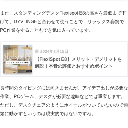
また、スタンディングデスクFlexispot E8の高さを最低まで下
げて、DYVLINGEと合わせて使うことで、リラックス姿勢で
PC作業をすることもでき気に入っています。
2024年3月15日
【FlexiSpot E8】メリット・デメリットを
解説！本音の評価とおすすめポイント
長時間のタイピングには向きませんが、アイデア出しが必要な
作業、PCゲーム、デスクが必要な趣味などでは重宝します。
ただし、デスクチェアのようにホイールがついていないので頻
繁に動かすというのは現実的ではないですね。