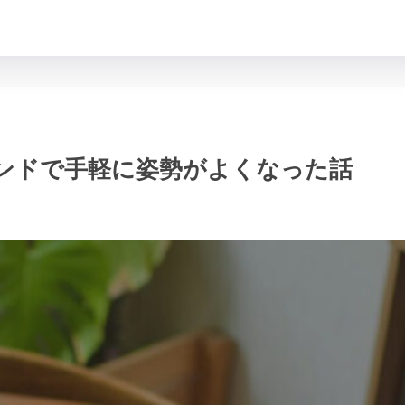
Cスタンドで手軽に姿勢がよくなった話