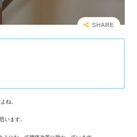
すよね。
思います。