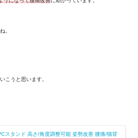
ようになって腰痛改善
に助かっています。
よね。
いこうと思います。
 PCスタンド 高さ/角度調整可能 姿勢改善 腰痛/猫背