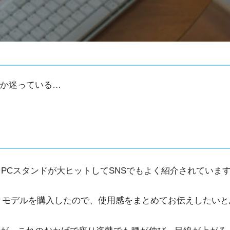
いか迷っている…
、PCスタンドが大ヒットしてSNSでもよく紹介されていま
うモデルを購入したので、使用感をまとめてお伝えしたいと