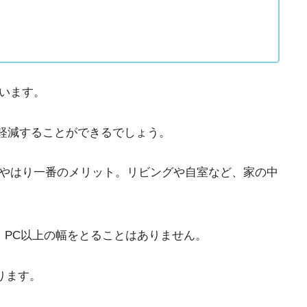
思います。
軽減することができるでしょう。
がやはり一番のメリット。リビングや自室など、家の中
いので、PC以上の幅をとることはありません。
ります。