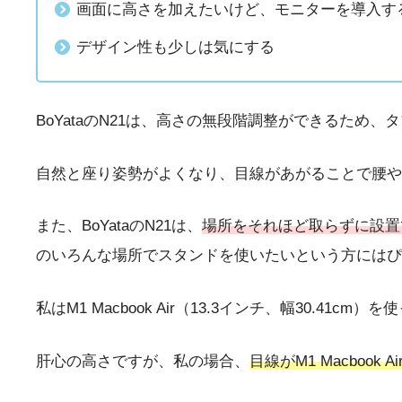
画面に高さを加えたいけど、モニターを導入す
デザイン性も少しは気にする
BoYataのN21は、高さの無段階調整ができるため
自然と座り姿勢がよくなり、目線があがることで腰や
また、BoYataのN21は、
場所をそれほど取らずに設置
のいろんな場所でスタンドを使いたいという方にはぴ
私はM1 Macbook Air（13.3インチ、幅30
肝心の高さですが、私の場合、
目線がM1 Macbook